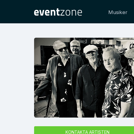
Musiker
KONTAKTA ARTISTEN