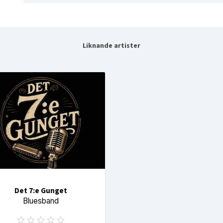
Liknande artister
Det 7:e Gunget
Bluesband