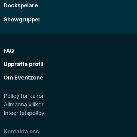
Dockspelare
Showgrupper
FAQ
Upprätta profil
Om Eventzone
Policy för kakor
Allmänna villkor
Integritetspolicy
Kontakta oss