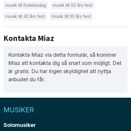
musik till födelsedag
musik till 50 års fest
musik till 40 års fest
musik till 30 års fest
Kontakta Miaz
Kontakta Miaz via detta formulär, så kommer
Miaz att kontakta dig så snart som möjligt. Det
är
gratis
. Du har ingen skyldighet att nyttja
anbudet du får.
MUSIKER
Solomusiker