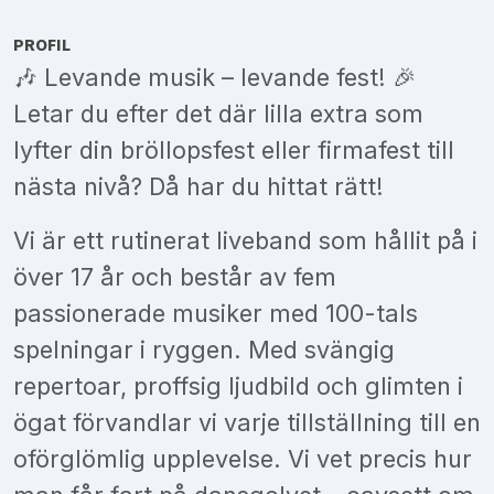
PROFIL
🎶 Levande musik – levande fest! 🎉
Letar du efter det där lilla extra som
lyfter din bröllopsfest eller firmafest till
nästa nivå? Då har du hittat rätt!
Vi är ett rutinerat liveband som hållit på i
över 17 år och består av fem
passionerade musiker med 100-tals
spelningar i ryggen. Med svängig
repertoar, proffsig ljudbild och glimten i
ögat förvandlar vi varje tillställning till en
oförglömlig upplevelse. Vi vet precis hur