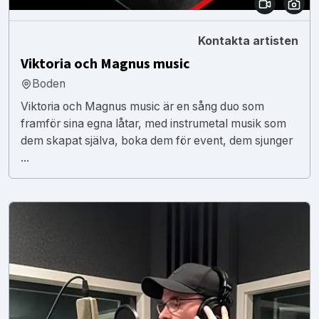
Kontakta artisten
Viktoria och Magnus music
Boden
Viktoria och Magnus music är en sång duo som
framför sina egna låtar, med instrumetal musik som
dem skapat själva, boka dem för event, dem sjunger
...