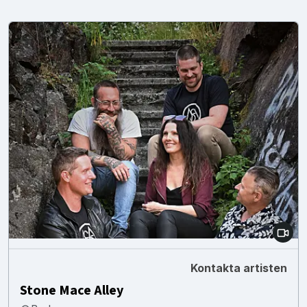
Kontakta artisten
Stone Mace Alley