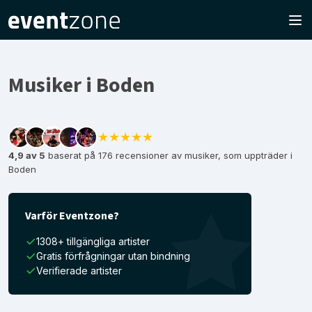
Musiker i Boden
★★★★★
4,9 av 5
baserat på 176 recensioner av musiker, som uppträder i
Boden
Varför Eventzone?
1308+ tillgängliga artister
Gratis förfrågningar utan bindning
Verifierade artister