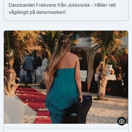
Dansbandet Frekvens från Jokkmokk - Håller rätt
våglängd på dansmusiken!