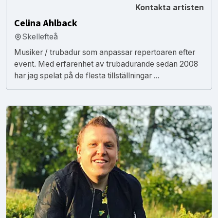
Kontakta artisten
Celina Ahlback
Skellefteå
Musiker / trubadur som anpassar repertoaren efter
event. Med erfarenhet av trubadurande sedan 2008
har jag spelat på de flesta tillställningar ...