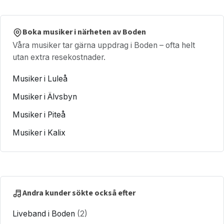
Boka musiker i närheten av Boden
Våra musiker tar gärna uppdrag i Boden – ofta helt
utan extra resekostnader.
Musiker i Luleå
Musiker i Älvsbyn
Musiker i Piteå
Musiker i Kalix
Andra kunder sökte också efter
Liveband i Boden
(2)