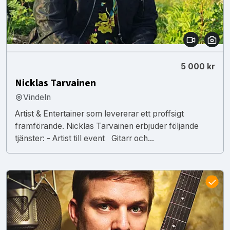
5 000 kr
Nicklas Tarvainen
Vindeln
Artist & Entertainer som levererar ett proffsigt
framförande. Nicklas Tarvainen erbjuder följande
tjänster: - Artist till event Gitarr och...