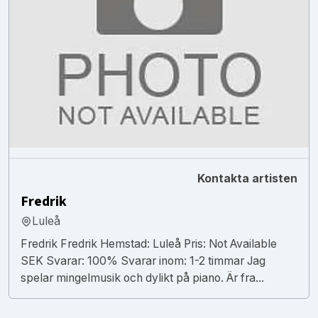
Kontakta artisten
Fredrik
Luleå
Fredrik Fredrik Hemstad: Luleå Pris: Not Available
SEK Svarar: 100% Svarar inom: 1-2 timmar Jag
spelar mingelmusik och dylikt på piano. Är fra...