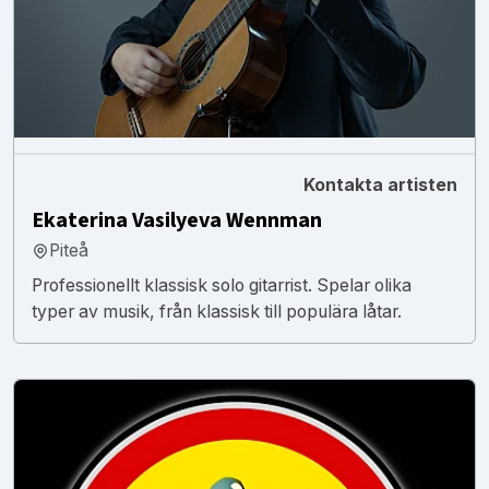
Kontakta artisten
Ekaterina Vasilyeva Wennman
Piteå
Professionellt klassisk solo gitarrist. Spelar olika
typer av musik, från klassisk till populära låtar.