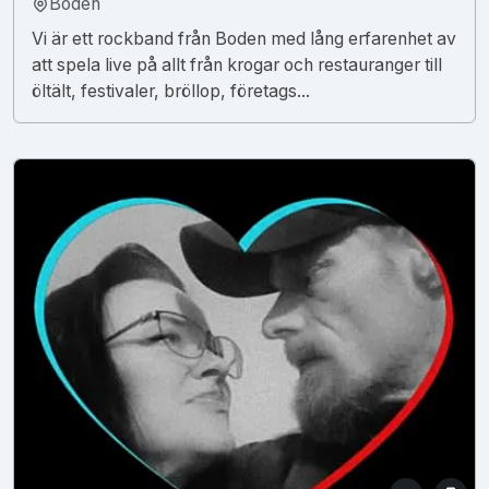
Boden
Vi är ett rockband från Boden med lång erfarenhet av
att spela live på allt från krogar och restauranger till
öltält, festivaler, bröllop, företags...