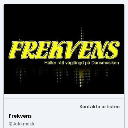
Kontakta artisten
Frekvens
Jokkmokk