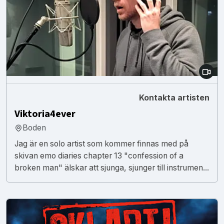
Kontakta artisten
Viktoria4ever
Boden
Jag är en solo artist som kommer finnas med på
skivan emo diaries chapter 13 "confession of a
broken man" älskar att sjunga, sjunger till instrumen...