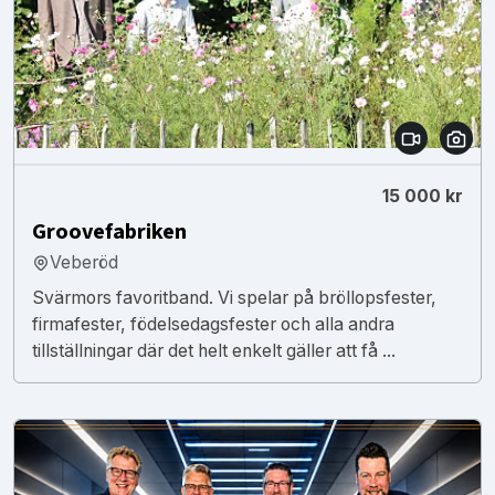
15 000 kr
Groovefabriken
Veberöd
Svärmors favoritband. Vi spelar på bröllopsfester,
firmafester, födelsedagsfester och alla andra
tillställningar där det helt enkelt gäller att få ...