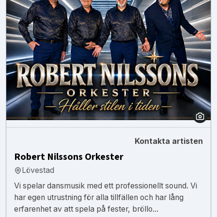
Kontakta artisten
Robert Nilssons Orkester
Lövestad
Vi spelar dansmusik med ett professionellt sound. Vi
har egen utrustning för alla tillfällen och har lång
erfarenhet av att spela på fester, bröllo...