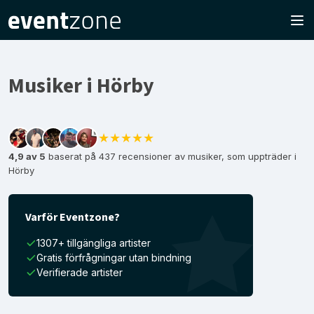
Musiker i Hörby
★★★★★
4,9 av 5
baserat på 437 recensioner av musiker, som uppträder i
Hörby
Varför Eventzone?
1307+ tillgängliga artister
Gratis förfrågningar utan bindning
Verifierade artister