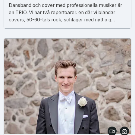
Dansband och cover med professionella musiker är
en TRIO. Vi har två repertoarer. en där vi blandar
covers, 50-60-tals rock, schlager med nytt o g...