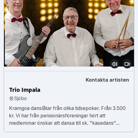
Kontakta artisten
Trio Impala
Sjöbo
Kramgoa danslåtar från olika tidsepoker. Från 3.500
kr. Vi har från pensionärsföreningar hört att
medlemmar önskar att dansa till sk. "kasedans"...