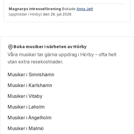
Magnarps intresseförening
Bokade
Anna Jett
(uppträder i Hörby)
den 26. juli 2026
Boka musiker i närheten av Hörby
Våra musiker tar gärna uppdrag i Hörby – ofta helt
utan extra resekostnader.
Musiker i Simrishamn
Musiker i Karlshamn
Musiker i Vitaby
Musiker i Laholm
Musiker i Ängelholm
Musiker i Malmö