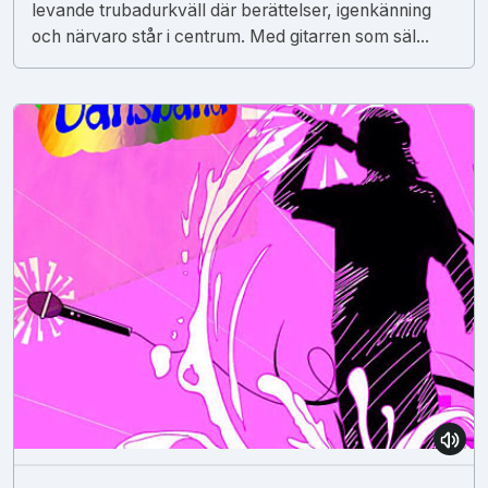
levande trubadurkväll där berättelser, igenkänning
och närvaro står i centrum. Med gitarren som säl...