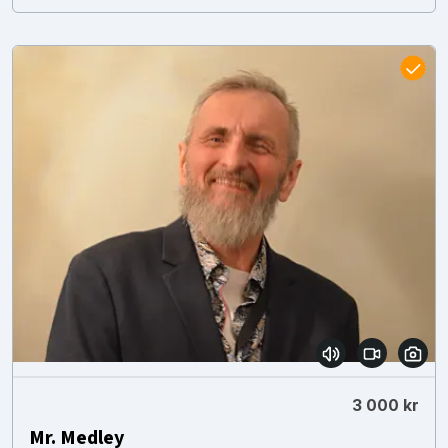
3 000 kr
Mr. Medley