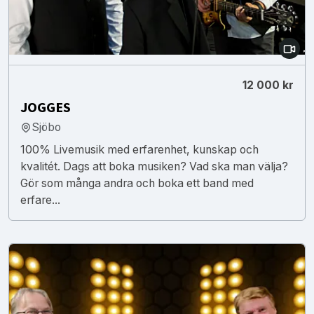
12 000 kr
JOGGES
Sjöbo
100% Livemusik med erfarenhet, kunskap och
kvalitét. Dags att boka musiken? Vad ska man välja?
Gör som många andra och boka ett band med
erfare...