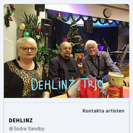
Kontakta artisten
DEHLINZ
Södra Sandby