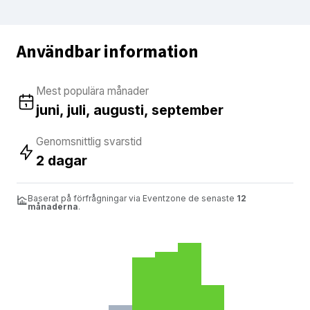
Användbar information
Mest populära månader
juni, juli, augusti, september
Genomsnittlig svarstid
2 dagar
Baserat på förfrågningar via Eventzone de senaste
12
månaderna
.