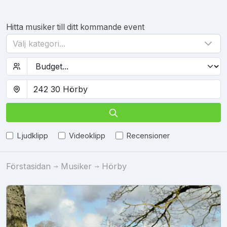
Hitta musiker till ditt kommande event
Välj kategori...
Ljudklipp
Videoklipp
Recensioner
Förstasidan
Musiker
Hörby