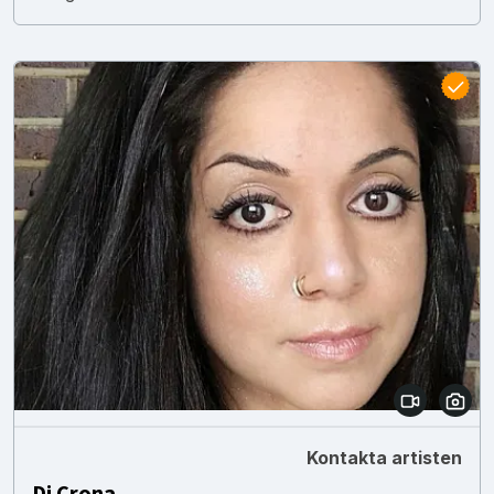
Kontakta artisten
Dj Crona