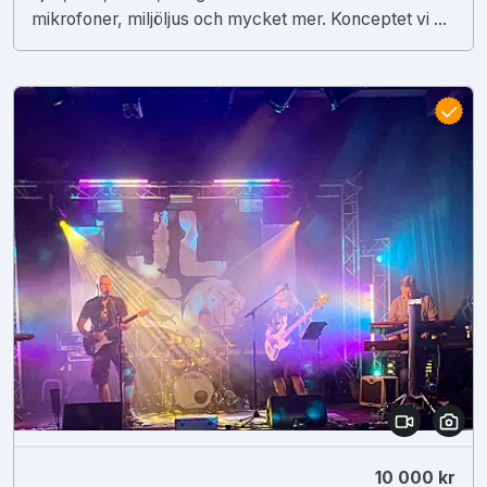
mikrofoner, miljöljus och mycket mer. Konceptet vi ...
10 000 kr