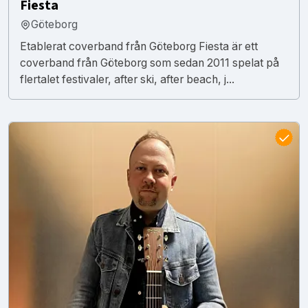
Fiesta
Göteborg
Etablerat coverband från Göteborg Fiesta är ett
coverband från Göteborg som sedan 2011 spelat på
flertalet festivaler, after ski, after beach, j...