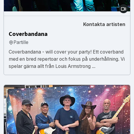
Kontakta artisten
Coverbandana
Partille
Coverbandana - will cover your party! Ett coverband
med en bred repertoar och fokus på underhållning. Vi
spelar gärna allt från Louis Armstrong ...