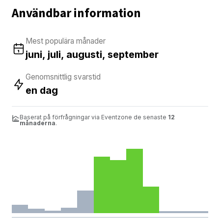
Användbar information
Mest populära månader
juni, juli, augusti, september
Genomsnittlig svarstid
en dag
Baserat på förfrågningar via Eventzone de senaste
12
månaderna
.