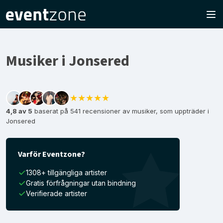
Musiker i Jonsered
★★★★★
4,8 av 5
baserat på 541 recensioner av musiker, som uppträder i
Jonsered
Varför Eventzone?
1308+ tillgängliga artister
Gratis förfrågningar utan bindning
Verifierade artister