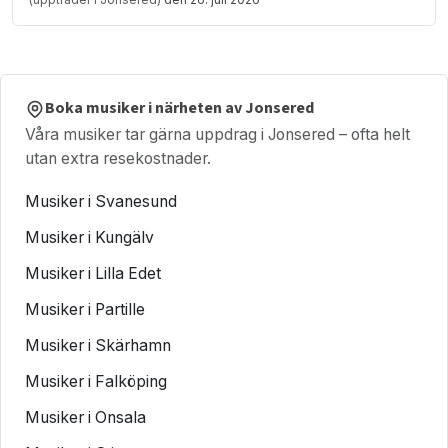
Boka musiker i närheten av Jonsered
Våra musiker tar gärna uppdrag i Jonsered – ofta helt
utan extra resekostnader.
Musiker i Svanesund
Musiker i Kungälv
Musiker i Lilla Edet
Musiker i Partille
Musiker i Skärhamn
Musiker i Falköping
Musiker i Onsala