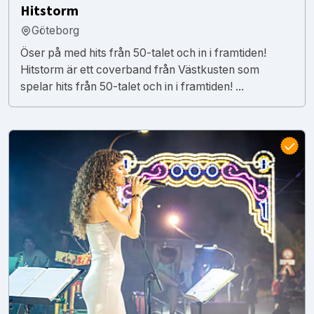
Hitstorm
Göteborg
Öser på med hits från 50-talet och in i framtiden!
Hitstorm är ett coverband från Västkusten som
spelar hits från 50-talet och in i framtiden! ...