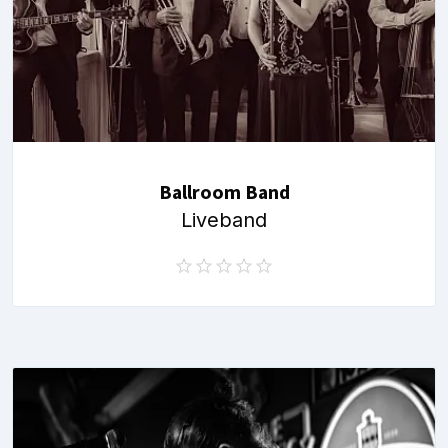
Ballroom Band
Liveband