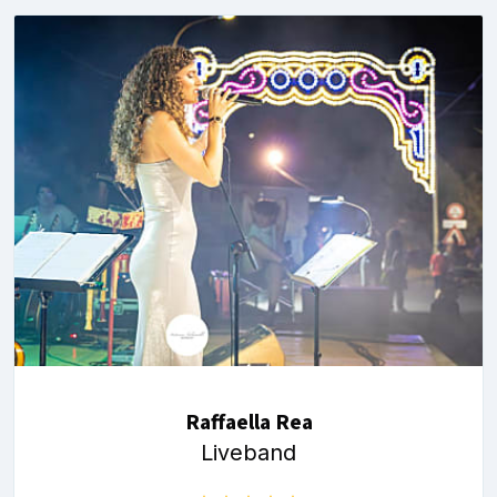
Raffaella Rea
Liveband