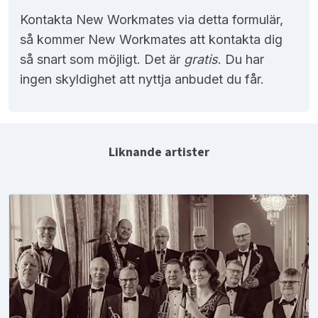
Kontakta New Workmates via detta formulär,
så kommer New Workmates att kontakta dig
så snart som möjligt. Det är
gratis
. Du har
ingen skyldighet att nyttja anbudet du får.
Liknande artister