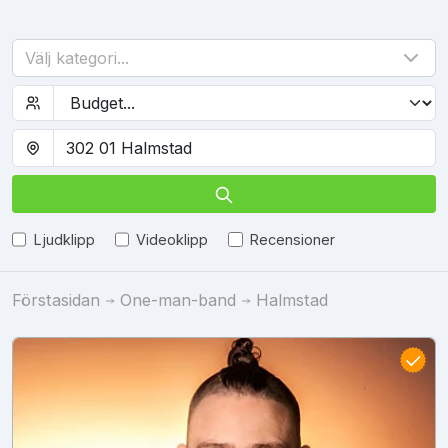
Välj kategori...
Ljudklipp
Videoklipp
Recensioner
Förstasidan
One-man-band
Halmstad