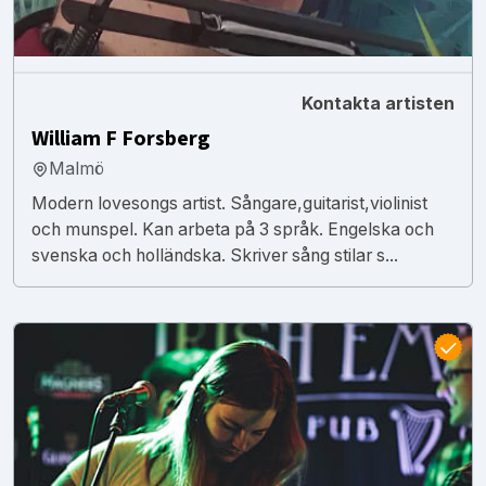
Kontakta artisten
William F Forsberg
Malmö
Modern lovesongs artist. Sångare,guitarist,violinist
och munspel. Kan arbeta på 3 språk. Engelska och
svenska och holländska. Skriver sång stilar s...