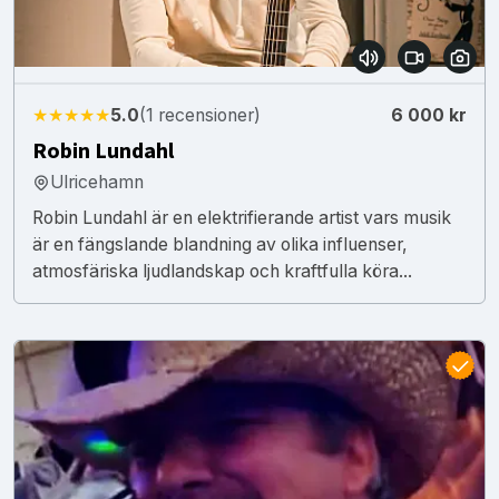
★★★★★
5.0
(1 recensioner)
6 000 kr
Robin Lundahl
Ulricehamn
Robin Lundahl är en elektrifierande artist vars musik
är en fängslande blandning av olika influenser,
atmosfäriska ljudlandskap och kraftfulla köra...