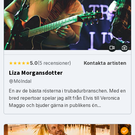
★★★★★
5.0
(5 recensioner)
Kontakta artisten
Liza Morgansdotter
Mölndal
En av de bästa rösterna i trubadurbranschen. Med en
bred repertoar spelar jag allt från Elvis till Veronica
Maggio och bjuder gärna in publikens ön...