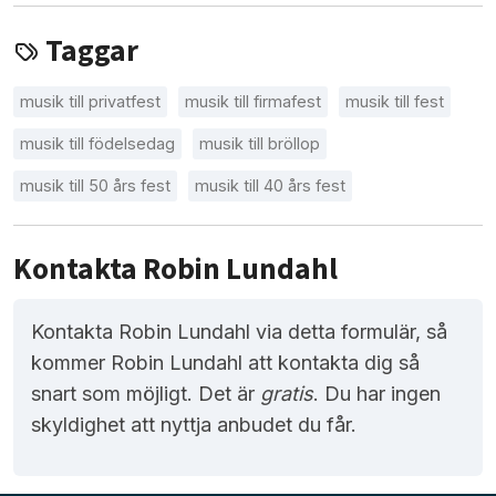
Taggar
musik till privatfest
musik till firmafest
musik till fest
musik till födelsedag
musik till bröllop
musik till 50 års fest
musik till 40 års fest
Kontakta Robin Lundahl
Kontakta Robin Lundahl via detta formulär, så
kommer Robin Lundahl att kontakta dig så
snart som möjligt. Det är
gratis
. Du har ingen
skyldighet att nyttja anbudet du får.