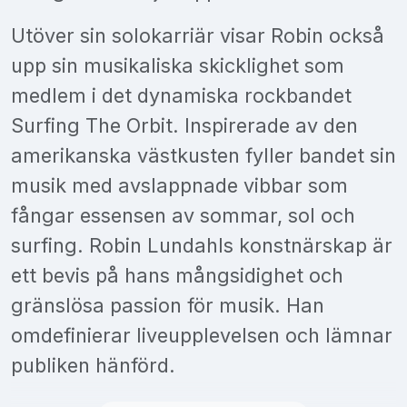
Utöver sin solokarriär visar Robin också
upp sin musikaliska skicklighet som
medlem i det dynamiska rockbandet
Surfing The Orbit. Inspirerade av den
amerikanska västkusten fyller bandet sin
musik med avslappnade vibbar som
fångar essensen av sommar, sol och
surfing. Robin Lundahls konstnärskap är
ett bevis på hans mångsidighet och
gränslösa passion för musik. Han
omdefinierar liveupplevelsen och lämnar
publiken hänförd.