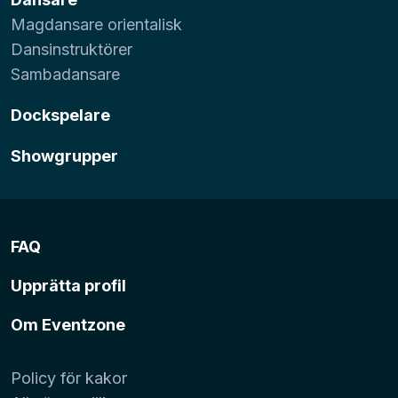
Magdansare orientalisk
Dansinstruktörer
Sambadansare
Dockspelare
Showgrupper
FAQ
Upprätta profil
Om Eventzone
Policy för kakor