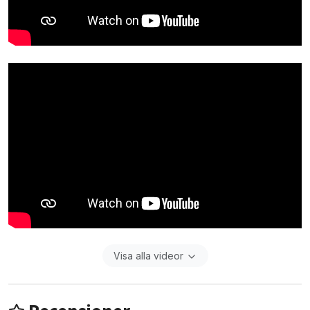
Visa alla videor