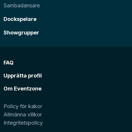
Sambadansare
Dockspelare
Showgrupper
FAQ
Upprätta profil
Om Eventzone
Policy för kakor
Allmänna villkor
Integritetspolicy