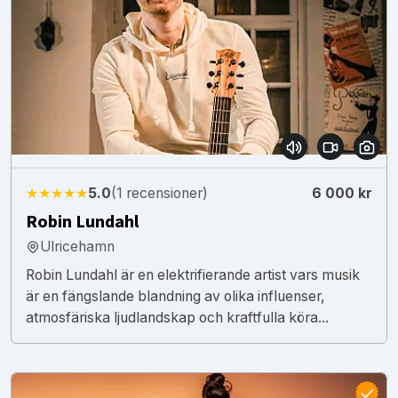
★★★★★
5.0
(1 recensioner)
6 000 kr
Robin Lundahl
Ulricehamn
Robin Lundahl är en elektrifierande artist vars musik
är en fängslande blandning av olika influenser,
atmosfäriska ljudlandskap och kraftfulla köra...