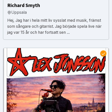
Richard Smyth
Uppsala
Hej, Jag har i hela mitt liv sysslat med musik, främst
som sångare och gitarrist. Jag började spela live när
jag var 15 år och har fortsatt sen ...