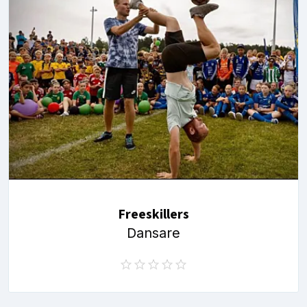
Freeskillers
Dansare