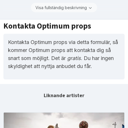
Visa fullständig beskrivning
Kontakta Optimum props
Kontakta Optimum props via detta formulär, så
kommer Optimum props att kontakta dig så
snart som möjligt. Det är
gratis
. Du har ingen
skyldighet att nyttja anbudet du får.
Liknande artister