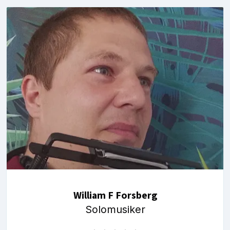
William F Forsberg
Solomusiker