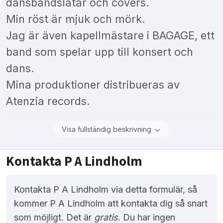
dansbandslåtar och covers.
Min röst är mjuk och mörk.
Jag är även kapellmästare i BAGAGE, ett
band som spelar upp till konsert och
dans.
Mina produktioner distribueras av
Atenzia records.
Visa fullständig beskrivning
Kontakta P A Lindholm
Kontakta P A Lindholm via detta formulär, så
kommer P A Lindholm att kontakta dig så snart
som möjligt. Det är
gratis
. Du har ingen