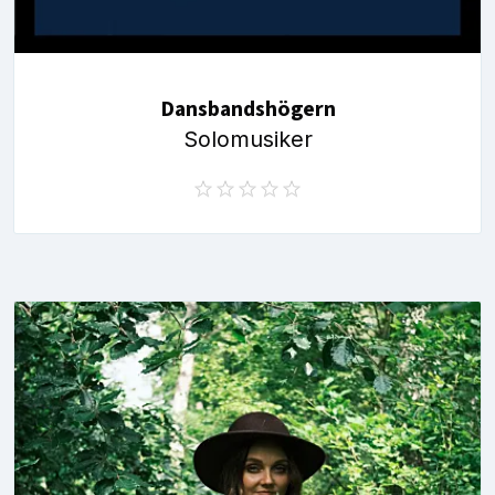
Dansbandshögern
Solomusiker