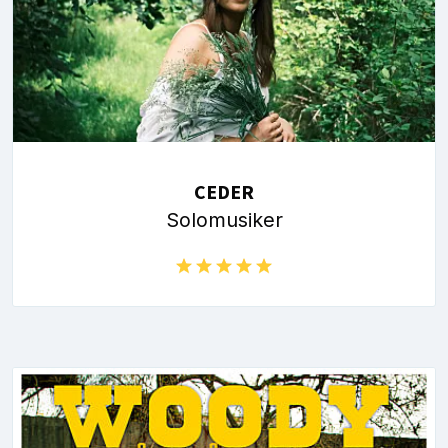
CEDER
Solomusiker