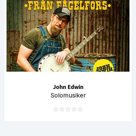
John Edwin
Solomusiker