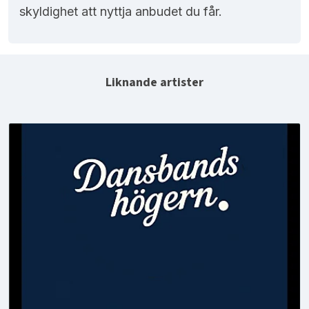
skyldighet att nyttja anbudet du får.
Liknande artister