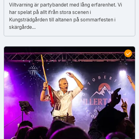
Viltvarning är partybandet med lång erfarenhet. Vi
har spelat på allt ifrån stora scenen i
Kungsträdgården till altanen på sommarfesten i
skärgårde...