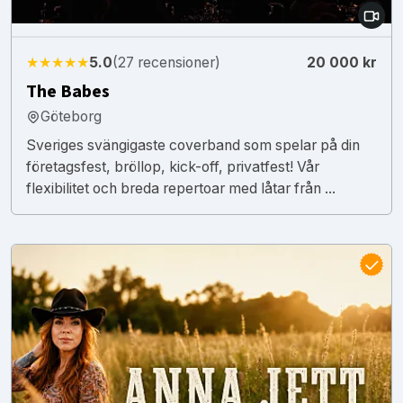
★★★★★
5.0
(27 recensioner)
20 000 kr
The Babes
Göteborg
Sveriges svängigaste coverband som spelar på din
företagsfest, bröllop, kick-off, privatfest! Vår
flexibilitet och breda repertoar med låtar från ...