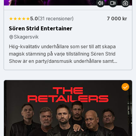
★★★★★
5.0
(31 recensioner)
7 000 kr
Sören Strid Entertainer
Skagersvik
Hög-kvalitativ underhållare som ser till att skapa
magisk stämning på varje tillställning Sören Strid
Show är en party/dansmusik underhållare samt...