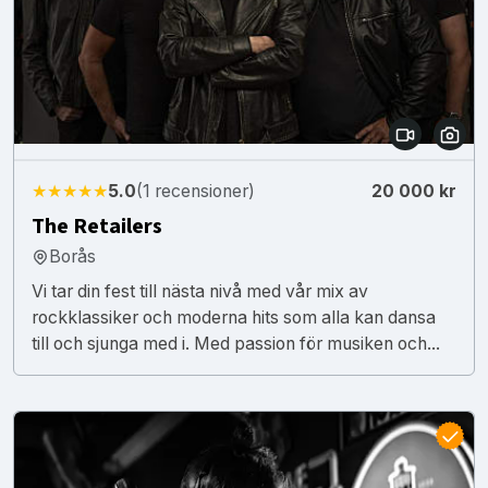
★★★★★
5.0
(1 recensioner)
20 000 kr
The Retailers
Borås
Vi tar din fest till nästa nivå med vår mix av
rockklassiker och moderna hits som alla kan dansa
till och sjunga med i. Med passion för musiken och...