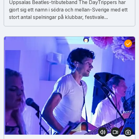
Uppsalas Beatles-tributeband The DayTrippers har
gjort sig ett namn i södra och mellan-Sverige med ett
stort antal spelningar på klubbar, festivale...