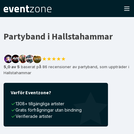
Partyband i Hallstahammar
★★★★★
5,0 av 5
baserat på 86 recensioner av partyband, som uppträder i
Hallstahammar
Varför Eventzone?
1308+ tillgängliga artister
Gratis förfrågningar utan bindning
Verifierade artister