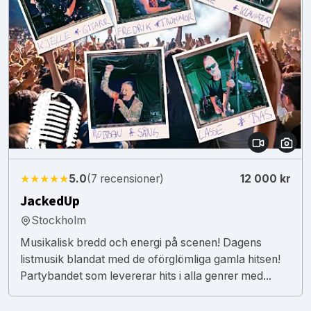
★★★★★
5.0
(7 recensioner)
12 000 kr
JackedUp
Stockholm
Musikalisk bredd och energi på scenen! Dagens
listmusik blandat med de oförglömliga gamla hitsen!
Partybandet som levererar hits i alla genrer med...