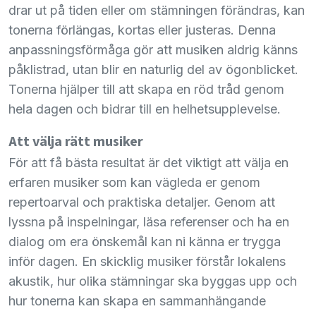
drar ut på tiden eller om stämningen förändras, kan
tonerna förlängas, kortas eller justeras. Denna
anpassningsförmåga gör att musiken aldrig känns
påklistrad, utan blir en naturlig del av ögonblicket.
Tonerna hjälper till att skapa en röd tråd genom
hela dagen och bidrar till en helhetsupplevelse.
Att välja rätt musiker
För att få bästa resultat är det viktigt att välja en
erfaren musiker som kan vägleda er genom
repertoarval och praktiska detaljer. Genom att
lyssna på inspelningar, läsa referenser och ha en
dialog om era önskemål kan ni känna er trygga
inför dagen. En skicklig musiker förstår lokalens
akustik, hur olika stämningar ska byggas upp och
hur tonerna kan skapa en sammanhängande