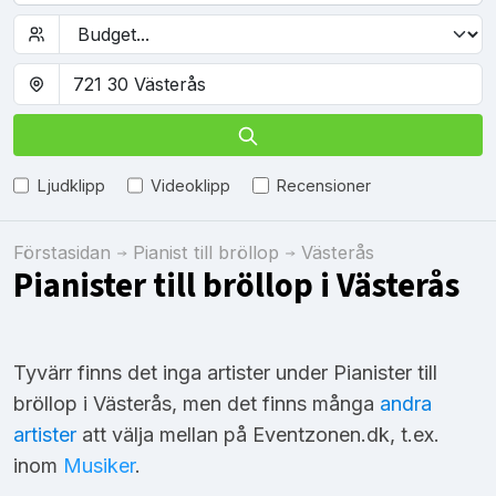
Ljudklipp
Videoklipp
Recensioner
Förstasidan
Pianist till bröllop
Västerås
Pianister till bröllop i Västerås
Tyvärr finns det inga artister under Pianister till
bröllop i Västerås, men det finns många
andra
artister
att välja mellan på Eventzonen.dk, t.ex.
inom
Musiker
.