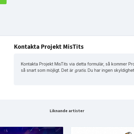
Kontakta Projekt MisTits
Kontakta Projekt MisTits via detta formulär, så kommer Pro
så snart som möjligt. Det är
gratis
. Du har ingen skyldighet
Liknande artister