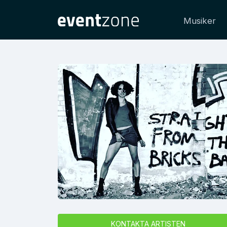
Musiker
KONTAKTA ARTISTEN