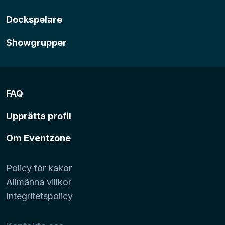
Dockspelare
Showgrupper
FAQ
Upprätta profil
Om Eventzone
Policy för kakor
Allmänna villkor
Integritetspolicy