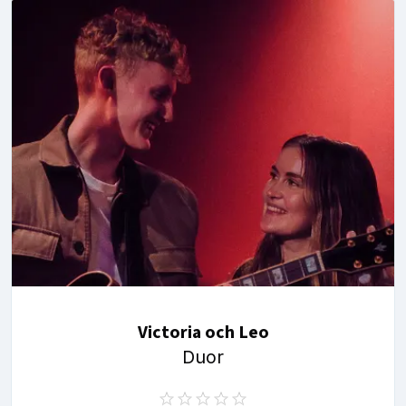
Victoria och Leo
Duor