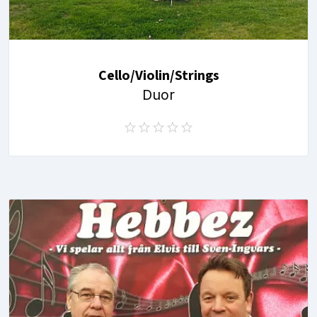
Cello/Violin/Strings
Duor