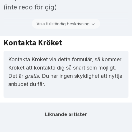
(inte redo för gig)
Visa fullständig beskrivning
Kontakta Kröket
Kontakta Kröket via detta formulär, så kommer
Kröket att kontakta dig så snart som möjligt.
Det är
gratis
. Du har ingen skyldighet att nyttja
anbudet du får.
Liknande artister