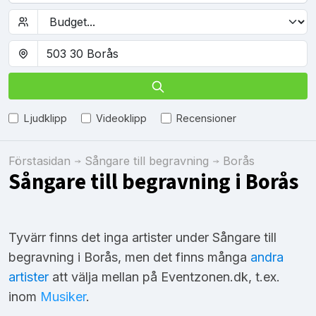
Ljudklipp
Videoklipp
Recensioner
Förstasidan
Sångare till begravning
Borås
Sångare till begravning i Borås
Tyvärr finns det inga artister under Sångare till
begravning i Borås, men det finns många
andra
artister
att välja mellan på Eventzonen.dk, t.ex.
inom
Musiker
.