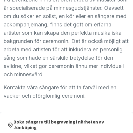
är specialiserade på minnesgudstjänster. Oavsett
om du söker en solist, en kör eller en sångare med
ackompanjemang, finns det gott om erfarna
artister som kan skapa den perfekta musikaliska
bakgrunden för ceremonin. Det är också möjligt att
arbeta med artisten för att inkludera en personlig
sång som hade en särskild betydelse för den
avlidne, vilket gör ceremonin ännu mer individuell
och minnesvärd.
Kontakta våra sångare för att ta farväl med en
vacker och oförglömlig ceremoni.
Boka sångare till begravning i närheten av
Jönköping