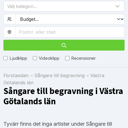
Välj kategori...
Ljudklipp
Videoklipp
Recensioner
Förstasidan
Sångare till begravning
Västra
Götalands län
Sångare till begravning i Västra
Götalands län
Tyvärr finns det inga artister under Sångare till