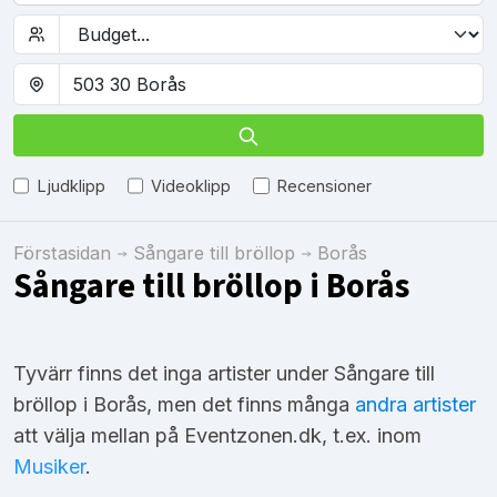
Ljudklipp
Videoklipp
Recensioner
Förstasidan
Sångare till bröllop
Borås
Sångare till bröllop i Borås
Tyvärr finns det inga artister under Sångare till
bröllop i Borås, men det finns många
andra artister
att välja mellan på Eventzonen.dk, t.ex. inom
Musiker
.