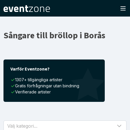
Sångare till bröllop i Borås
Varför Eventzone?
1307+ tillgängliga artister
Gratis förfrågningar utan bindning
Verifierade artister
Välj kategori...