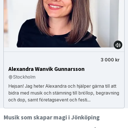
3 000 kr
Alexandra Wanvik Gunnarsson
Stockholm
Hejsan! Jag heter Alexandra och hjälper gärna till att
bidra med musik och stämning till bröllop, begravning
och dop, samt företagsevent och festi...
Musik som skapar magi i Jönköping