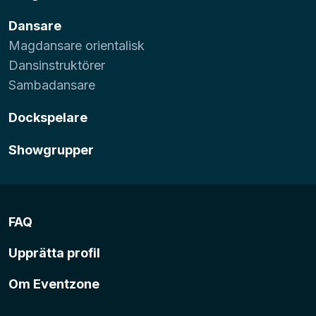
Dansare
Magdansare orientalisk
Dansinstruktörer
Sambadansare
Dockspelare
Showgrupper
FAQ
Upprätta profil
Om Eventzone