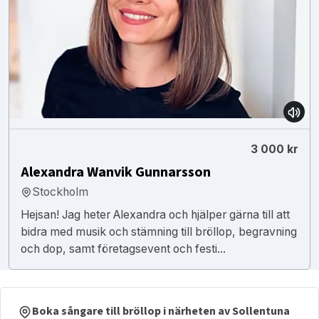
3 000 kr
Alexandra Wanvik Gunnarsson
Stockholm
Hejsan! Jag heter Alexandra och hjälper gärna till att
bidra med musik och stämning till bröllop, begravning
och dop, samt företagsevent och festi...
Boka sångare till bröllop i närheten av Sollentuna