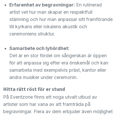
Erfarenhet av begravningar:
En rutinerad
artist vet hur man skapar en respektfull
stämning och hur man anpassar sitt framförande
till kyrkans eller lokalens akustik och
ceremoniens struktur.
Samarbete och lyhördhet:
Det är en stor fördel om sångerskan är öppen
för att anpassa sig efter era önskemål och kan
samarbeta med exempelvis präst, kantor eller
andra musiker under ceremonin.
Hitta rätt röst för er stund
På Eventzone finns ett noga utvalt utbud av
artister som har vana av att framträda på
begravningar. Flera av dem erbjuder även möjlighet