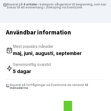
Baserat på
4 artister
i kategorin sångerskor till begravning, som kan
bokas till ett evenemang i Jönköping via Eventzone.
Användbar information
Mest populära månader
maj, juni, augusti, september
Genomsnittlig svarstid
5 dagar
Baserat på förfrågningar via Eventzone de senaste
12
månaderna
.