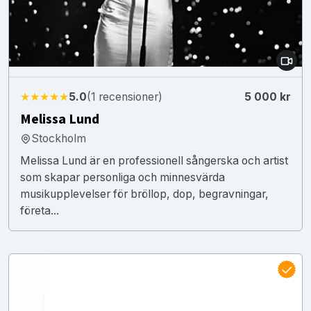
★★★★★
5.0
(1 recensioner)
5 000 kr
Melissa Lund
Stockholm
Melissa Lund är en professionell sångerska och artist
som skapar personliga och minnesvärda
musikupplevelser för bröllop, dop, begravningar,
företa...