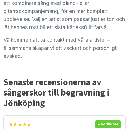
att kombinera sång med piano- eller
gitarrackompanjemang, för en mer komplett
upplevelse. Välj en artist som passar just er ton och
låt hennes röst bli ett sista kärleksfullt farväl.
Välkommen att ta kontakt med våra artister –
tillsammans skapar vi ett vackert och personligt
avsked.
Senaste recensionerna av
sångerskor till begravning i
Jönköping
★★★★★
Verifierad