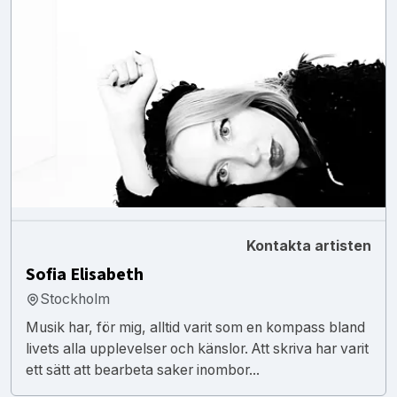
Kontakta artisten
Sofia Elisabeth
Stockholm
Musik har, för mig, alltid varit som en kompass bland
livets alla upplevelser och känslor. Att skriva har varit
ett sätt att bearbeta saker inombor...