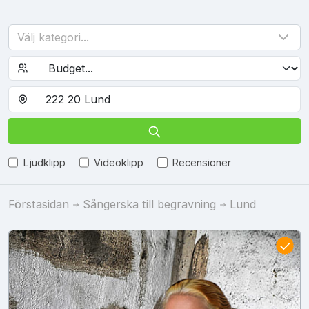
Välj kategori...
Ljudklipp
Videoklipp
Recensioner
Förstasidan
Sångerska till begravning
Lund