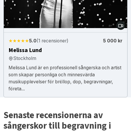
★★★★★
5.0
(1 recensioner)
5 000 kr
Melissa Lund
Stockholm
Melissa Lund är en professionell sångerska och artist
som skapar personliga och minnesvärda
musikupplevelser för bröllop, dop, begravningar,
företa...
Senaste recensionerna av
sångerskor till begravning i