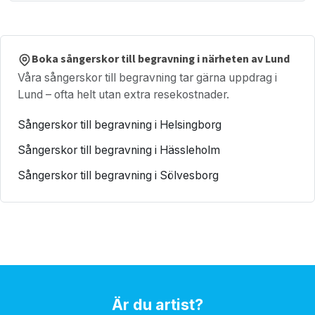
Boka sångerskor till begravning i närheten av Lund
Våra sångerskor till begravning tar gärna uppdrag i
Lund – ofta helt utan extra resekostnader.
Sångerskor till begravning i Helsingborg
Sångerskor till begravning i Hässleholm
Sångerskor till begravning i Sölvesborg
Är du artist?