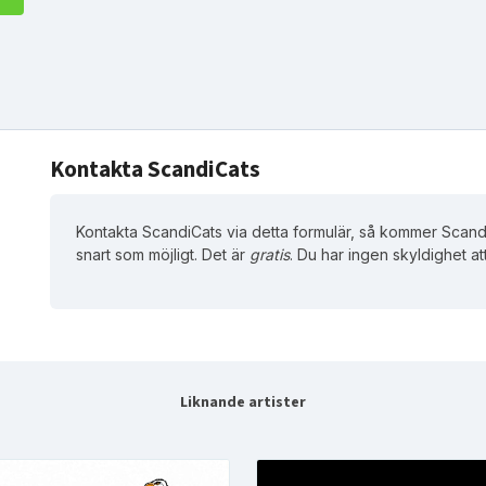
Kontakta ScandiCats
Kontakta ScandiCats via detta formulär, så kommer Scandi
snart som möjligt. Det är
gratis
. Du har ingen skyldighet at
Liknande artister