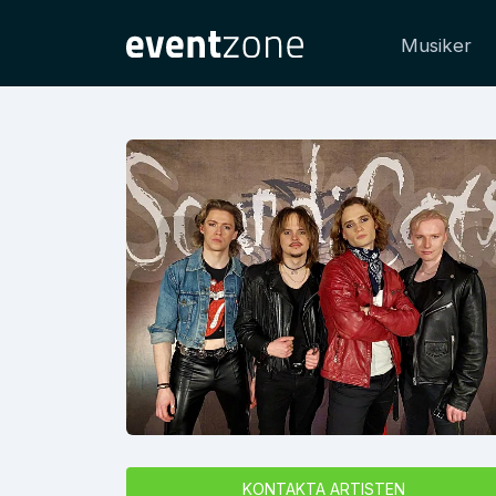
Musiker
KONTAKTA ARTISTEN