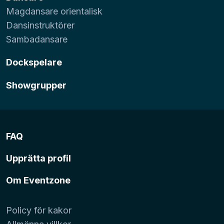
Magdansare orientalisk
Dansinstruktörer
Sambadansare
Dockspelare
Showgrupper
FAQ
Upprätta profil
Om Eventzone
Policy för kakor