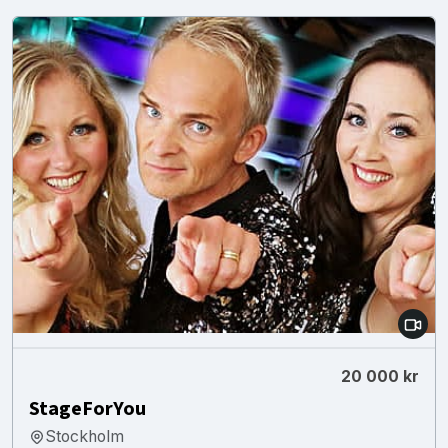
20 000 kr
StageForYou
Stockholm