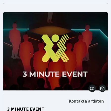
Kontakta artisten
3 MINUTE EVENT