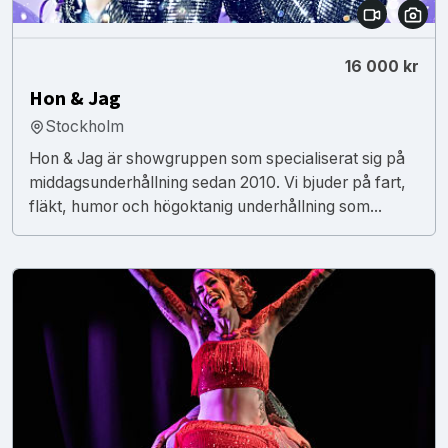
16 000 kr
Hon & Jag
Stockholm
Hon & Jag är showgruppen som specialiserat sig på
middagsunderhållning sedan 2010. Vi bjuder på fart,
fläkt, humor och högoktanig underhållning som...