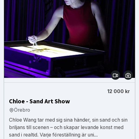
12 000 kr
Chloe - Sand Art Show
Örebro
Chloe Wang tar med sig sina händer, sin sand och sin
briljans till scenen – och skapar levande konst med
sand i realtid. Varje föreställning är uni...