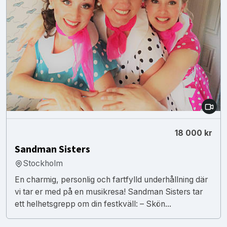
18 000 kr
Sandman Sisters
Stockholm
En charmig, personlig och fartfylld underhållning där
vi tar er med på en musikresa! Sandman Sisters tar
ett helhetsgrepp om din festkväll: – Skön...