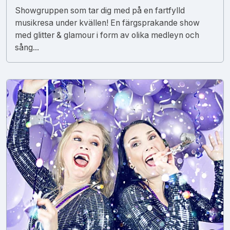
Showgruppen som tar dig med på en fartfylld
musikresa under kvällen! En färgsprakande show
med glitter & glamour i form av olika medleyn och
sång...