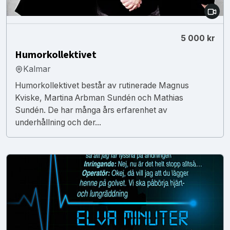
5 000 kr
Humorkollektivet
Kalmar
Humorkollektivet består av rutinerade Magnus
Kviske, Martina Arbman Sundén och Mathias
Sundén. De har många års erfarenhet av
underhållning och der...