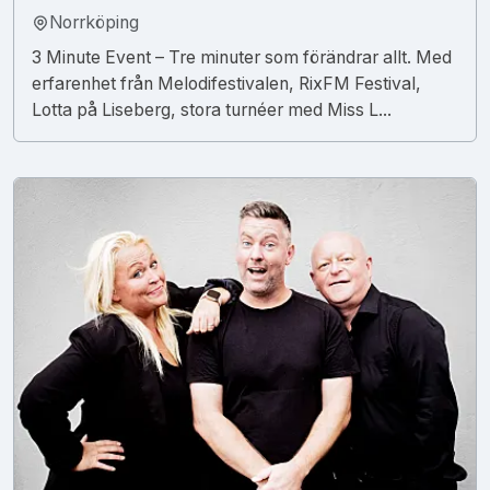
Norrköping
3 Minute Event – Tre minuter som förändrar allt. Med
erfarenhet från Melodifestivalen, RixFM Festival,
Lotta på Liseberg, stora turnéer med Miss L...