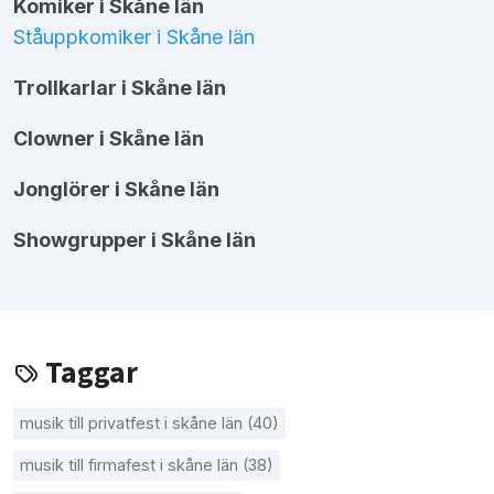
Komiker i Skåne län
Ståuppkomiker i Skåne län
Trollkarlar i Skåne län
Clowner i Skåne län
Jonglörer i Skåne län
Showgrupper i Skåne län
Taggar
musik till privatfest i skåne län (40)
musik till firmafest i skåne län (38)