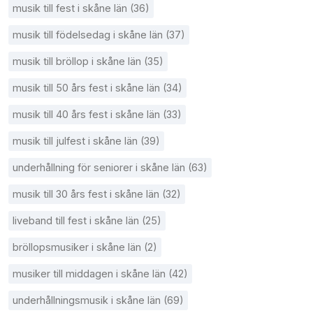
musik till fest i skåne län (36)
musik till födelsedag i skåne län (37)
musik till bröllop i skåne län (35)
musik till 50 års fest i skåne län (34)
musik till 40 års fest i skåne län (33)
musik till julfest i skåne län (39)
underhållning för seniorer i skåne län (63)
musik till 30 års fest i skåne län (32)
liveband till fest i skåne län (25)
bröllopsmusiker i skåne län (2)
musiker till middagen i skåne län (42)
underhållningsmusik i skåne län (69)