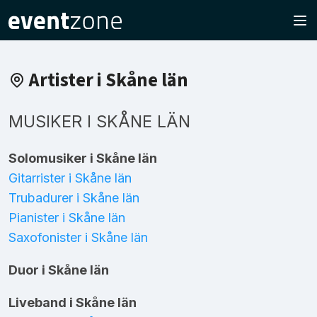
Artister i Skåne län
MUSIKER I SKÅNE LÄN
Solomusiker i Skåne län
Gitarrister i Skåne län
Trubadurer i Skåne län
Pianister i Skåne län
Saxofonister i Skåne län
Duor i Skåne län
Liveband i Skåne län