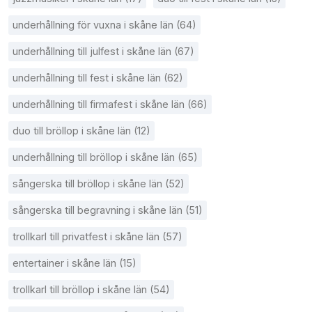
underhållning för vuxna i skåne län (64)
underhållning till julfest i skåne län (67)
underhållning till fest i skåne län (62)
underhållning till firmafest i skåne län (66)
duo till bröllop i skåne län (12)
underhållning till bröllop i skåne län (65)
sångerska till bröllop i skåne län (52)
sångerska till begravning i skåne län (51)
trollkarl till privatfest i skåne län (57)
entertainer i skåne län (15)
trollkarl till bröllop i skåne län (54)