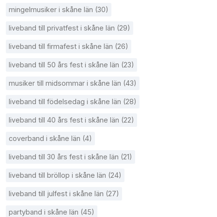
mingelmusiker i skåne län (30)
liveband till privatfest i skåne län (29)
liveband till firmafest i skåne län (26)
liveband till 50 års fest i skåne län (23)
musiker till midsommar i skåne län (43)
liveband till födelsedag i skåne län (28)
liveband till 40 års fest i skåne län (22)
coverband i skåne län (4)
liveband till 30 års fest i skåne län (21)
liveband till bröllop i skåne län (24)
liveband till julfest i skåne län (27)
partyband i skåne län (45)