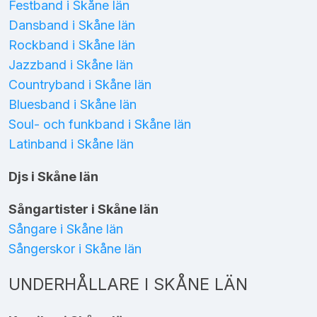
Festband i Skåne län
Dansband i Skåne län
Rockband i Skåne län
Jazzband i Skåne län
Countryband i Skåne län
Bluesband i Skåne län
Soul- och funkband i Skåne län
Latinband i Skåne län
Djs i Skåne län
Sångartister i Skåne län
Sångare i Skåne län
Sångerskor i Skåne län
UNDERHÅLLARE I SKÅNE LÄN