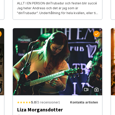
ALLT I EN PERSON dinTrubadur och festen blir succé
Jag heter Andreas och det är jag som är
"dinTrubadur". Underhållning för hela kvällen, eller ti...
★★★★★
5.0
(5 recensioner)
Kontakta artisten
Liza Morgansdotter