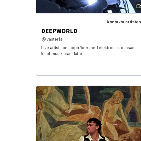
Kontakta artisten
DEEPWORLD
Västerås
Live artist som uppträder med elektronisk dansant
klubbmusik utan dator!