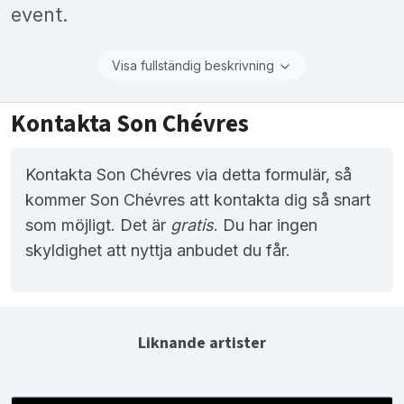
event.
Visa fullständig beskrivning
Kontakta Son Chévres
Kontakta Son Chévres via detta formulär, så
kommer Son Chévres att kontakta dig så snart
som möjligt. Det är
gratis
. Du har ingen
skyldighet att nyttja anbudet du får.
Liknande artister