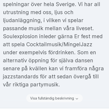
spelningar över hela Sverige. Vi har all
utrustning med oss, ljus och
ljudanläggning, i vilken vi spelar
passande musik mellan våra liveset.
Soulexplosion inleder gärna Er fest med
att spela Cocktailmusik/MingelJazz
under exempelvis fördrinken. Som en
alternativ öppning för själva dansen
senare på kvällen kan vi framföra några
jazzstandards för att sedan övergå till
vår riktiga partymusik.
Visa fullständig beskrivning