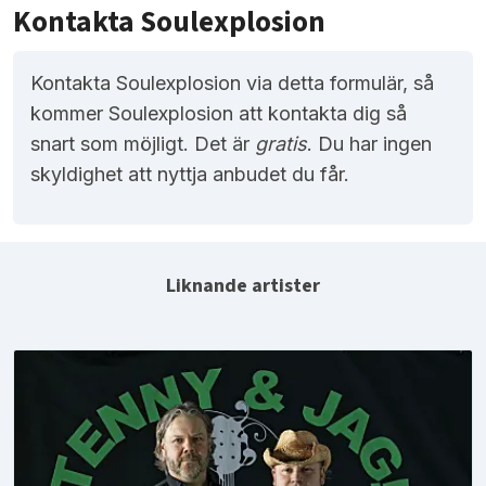
Kontakta Soulexplosion
Kontakta Soulexplosion via detta formulär, så
kommer Soulexplosion att kontakta dig så
snart som möjligt. Det är
gratis
. Du har ingen
skyldighet att nyttja anbudet du får.
Liknande artister