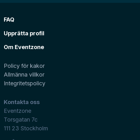
FAQ
Upprätta profil
Om Eventzone
Policy för kakor
Allmänna villkor
Integritetspolicy
Kontakta oss
Eventzone
Torsgatan 7c
111 23
Stockholm