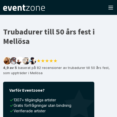
Trubadurer till 50 års fest i
Mellösa
★★★★★
4,9 av 5
baserat på 82 recensioner av trubadurer till 50 års fest,
som uppträder i Mellösa
Varför Eventzone?
1307+ tillgängliga artister
Gratis förfrågningar utan bindning
Verifierade artister