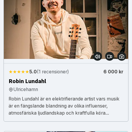
★★★★★
5.0
(1 recensioner)
6 000 kr
Robin Lundahl
Ulricehamn
Robin Lundahl är en elektrifierande artist vars musik
är en fängslande blandning av olika influenser,
atmosfäriska ljudlandskap och kraftfulla köra...