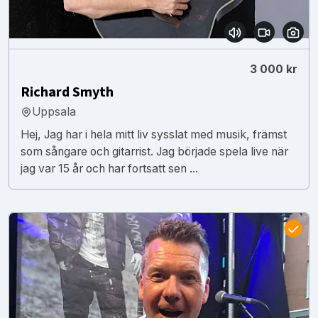
3 000 kr
Richard Smyth
Uppsala
Hej, Jag har i hela mitt liv sysslat med musik, främst
som sångare och gitarrist. Jag började spela live när
jag var 15 år och har fortsatt sen ...