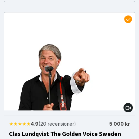
★★★★★
4.9
(20 recensioner)
5 000 kr
Clas Lundqvist The Golden Voice Sweden