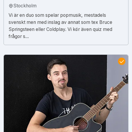
Stockholm
Vi är en duo som spelar popmusik, mestadels
svenskt men med inslag av annat som tex Bruce
Springsteen eller Coldplay. Vi kör även quiz med
frågor s...