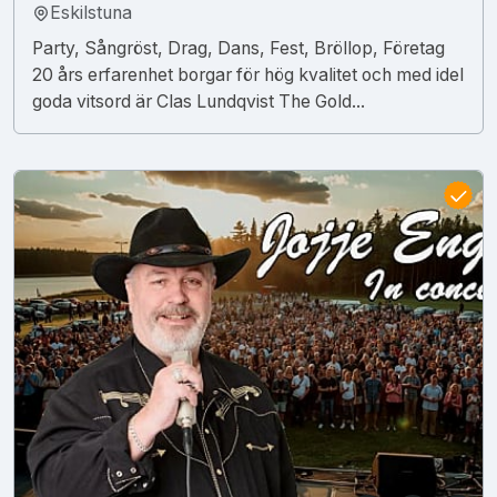
Eskilstuna
Party, Sångröst, Drag, Dans, Fest, Bröllop, Företag
20 års erfarenhet borgar för hög kvalitet och med idel
goda vitsord är Clas Lundqvist The Gold...