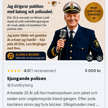
★★★★☆
4.0
(1 recensioner)
5 000 kr
Sjungande polisen
Sundbyberg
Arbetade 26 år på Norrmalmspolisen som piket och
sedan som ungdomspolis bland gängen. Efter polis
karriären skrev jag fyra böcker. Sångstunden med ...