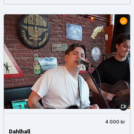
4 000 kr
Dahlhall