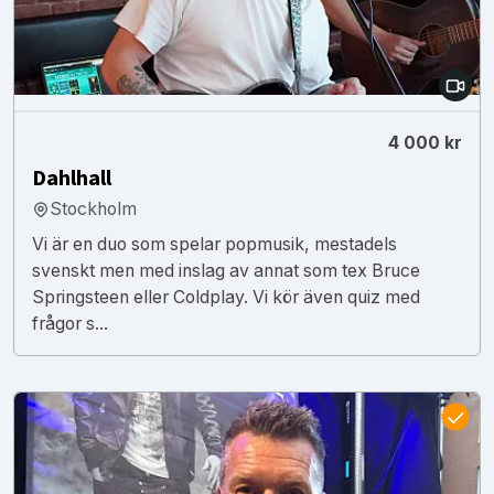
4 000 kr
Dahlhall
Stockholm
Vi är en duo som spelar popmusik, mestadels
svenskt men med inslag av annat som tex Bruce
Springsteen eller Coldplay. Vi kör även quiz med
frågor s...