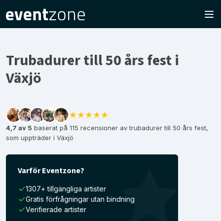
Trubadurer till 50 års fest i
Växjö
★★★★★
4,7 av 5
baserat på 115 recensioner av trubadurer till 50 års fest,
som uppträder i Växjö
Varför Eventzone?
1307+ tillgängliga artister
Gratis förfrågningar utan bindning
Verifierade artister