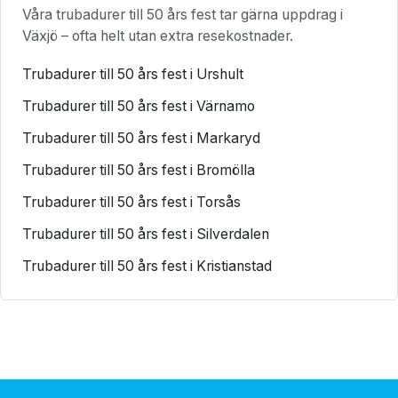
Våra trubadurer till 50 års fest tar gärna uppdrag i
Växjö – ofta helt utan extra resekostnader.
Trubadurer till 50 års fest i Urshult
Trubadurer till 50 års fest i Värnamo
Trubadurer till 50 års fest i Markaryd
Trubadurer till 50 års fest i Bromölla
Trubadurer till 50 års fest i Torsås
Trubadurer till 50 års fest i Silverdalen
Trubadurer till 50 års fest i Kristianstad