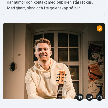
där humor och kontakt med publiken står i fokus.
Med gitarr, sång och lite galenskap så blir ...