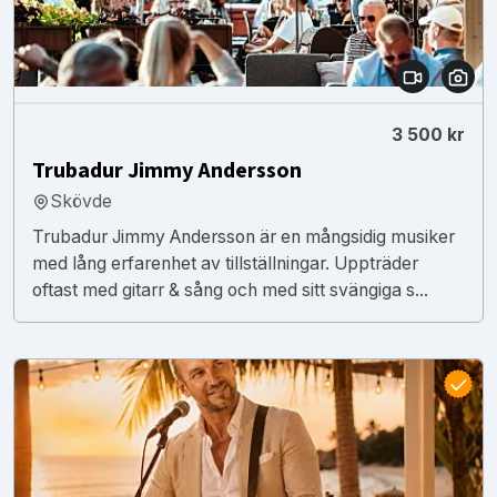
3 500 kr
Trubadur Jimmy Andersson
Skövde
Trubadur Jimmy Andersson är en mångsidig musiker
med lång erfarenhet av tillställningar. Uppträder
oftast med gitarr & sång och med sitt svängiga s...