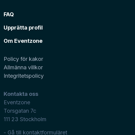
FAQ
Upprätta profil
Om Eventzone
Policy för kakor
Allmänna villkor
Integritetspolicy
Kontakta oss
Eventzone
Torsgatan 7c
111 23
Stockholm
- Gå till kontaktformuläret