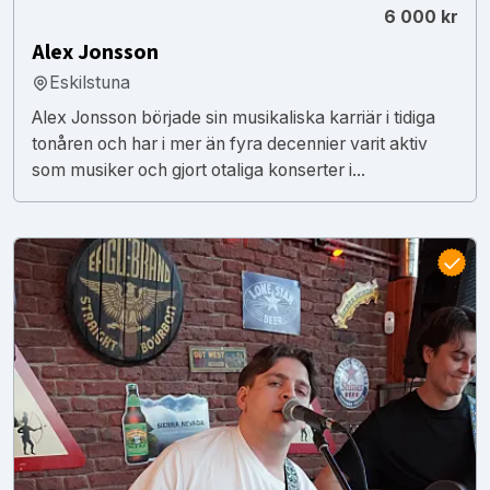
6 000 kr
Alex Jonsson
Eskilstuna
Alex Jonsson började sin musikaliska karriär i tidiga
tonåren och har i mer än fyra decennier varit aktiv
som musiker och gjort otaliga konserter i...