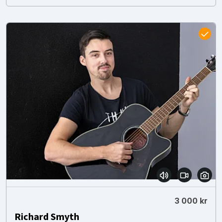
3 000 kr
Richard Smyth