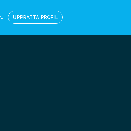
..
UPPRÄTTA PROFIL