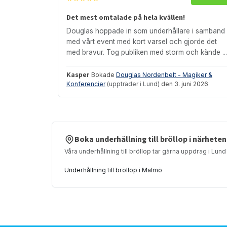
Det mest omtalade på hela kvällen!
Douglas hoppade in som underhållare i samband
med vårt event med kort varsel och gjorde det
med bravur. Tog publiken med storm och kände ...
Kasper
Bokade
Douglas Nordenbelt - Magiker &
Konferencier
(uppträder i Lund)
den 3. juni 2026
Boka underhållning till bröllop i närheten
Våra underhållning till bröllop tar gärna uppdrag i Lund
Underhållning till bröllop i Malmö