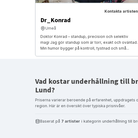
Kontakta artisten
Dr_Konrad
Umeå
Doktor Konrad – standup, precision och selektiv
magi Jag gör standup som är torr, exakt och oväntad.
Min humor bygger på kontroll, tystnad och små...
Vad kostar underhållning till br
Lund?
Priserna varierar beroende på erfarenhet, uppdragets 
region. Här är en översikt över typiska prisnivåer.
Baserat på
7 artister
i kategorin underhållning till 