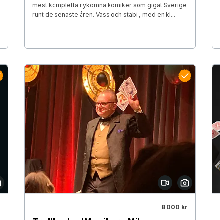
mest kompletta nykomna komiker som gigat Sverige
runt de senaste åren. Vass och stabil, med en kl...
8 000 kr