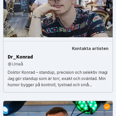
Kontakta artisten
Dr_Konrad
Umeå
Doktor Konrad – standup, precision och selektiv magi
Jag gör standup som är torr, exakt och oväntad. Min
humor bygger på kontroll, tystnad och små...