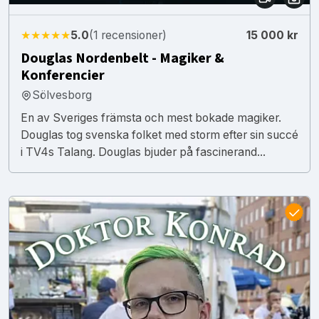
★★★★★
5.0
(1 recensioner)
15 000 kr
Douglas Nordenbelt - Magiker &
Konferencier
Sölvesborg
En av Sveriges främsta och mest bokade magiker.
Douglas tog svenska folket med storm efter sin succé
i TV4s Talang. Douglas bjuder på fascinerand...