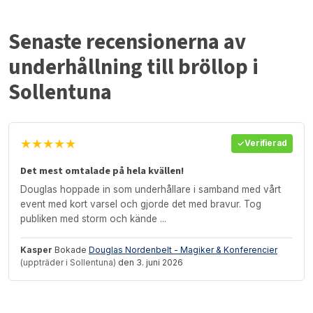
Senaste recensionerna av
underhållning till bröllop i
Sollentuna
★★★★★
Verifierad
Det mest omtalade på hela kvällen!
Douglas hoppade in som underhållare i samband med vårt
event med kort varsel och gjorde det med bravur. Tog
publiken med storm och kände ...
Kasper
Bokade
Douglas Nordenbelt - Magiker & Konferencier
(uppträder i Sollentuna)
den 3. juni 2026