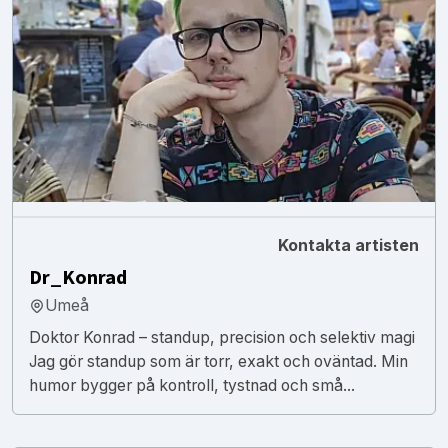
Kontakta artisten
Dr_Konrad
Umeå
Doktor Konrad – standup, precision och selektiv magi
Jag gör standup som är torr, exakt och oväntad. Min
humor bygger på kontroll, tystnad och små...