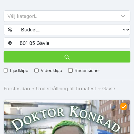
Välj kategori...
Ljudklipp
Videoklipp
Recensioner
Förstasidan
Underhållning till firmafest
Gävle