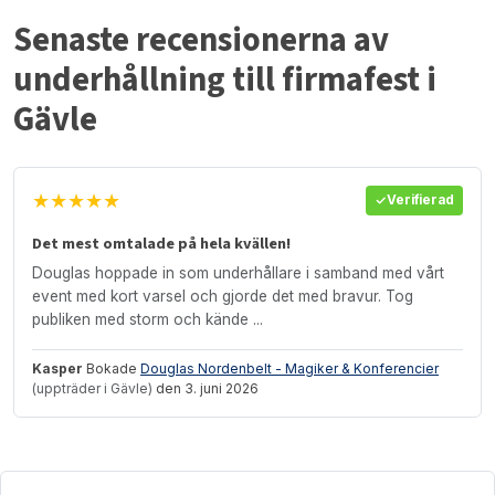
Senaste recensionerna av
underhållning till firmafest i
Gävle
★★★★★
Verifierad
Det mest omtalade på hela kvällen!
Douglas hoppade in som underhållare i samband med vårt
event med kort varsel och gjorde det med bravur. Tog
publiken med storm och kände ...
Kasper
Bokade
Douglas Nordenbelt - Magiker & Konferencier
(uppträder i Gävle)
den 3. juni 2026