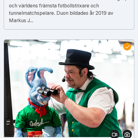
och världens främsta fotbollstrixare och
tunnelmatchspelare. Duon bildades år 2019 av
Markus J...