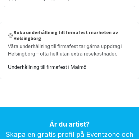
Boka underhållning till firmafest i närheten av
Helsingborg
Våra underhållning till firmafest tar gärna uppdrag i
Helsingborg – ofta helt utan extra resekostnader.
Underhållning till firmafest i Malmö
Är du artist?
Skapa en gratis profil på Eventzone och