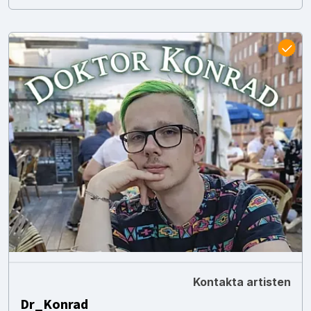
Kontakta artisten
Dr_Konrad