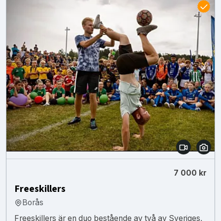
7 000 kr
Freeskillers
Borås
Freeskillers är en duo bestående av två av Sveriges,