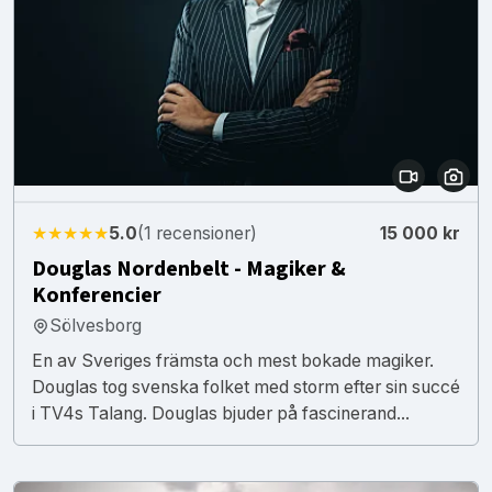
★★★★★
5.0
(1 recensioner)
15 000 kr
Douglas Nordenbelt - Magiker &
Konferencier
Sölvesborg
En av Sveriges främsta och mest bokade magiker.
Douglas tog svenska folket med storm efter sin succé
i TV4s Talang. Douglas bjuder på fascinerand...