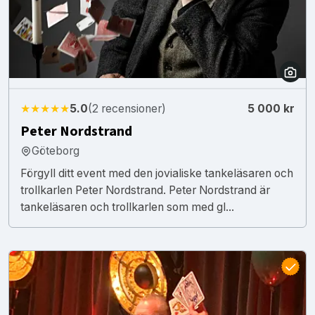
★★★★★
5.0
(2 recensioner)
5 000 kr
Peter Nordstrand
Göteborg
Förgyll ditt event med den jovialiske tankeläsaren och
trollkarlen Peter Nordstrand. Peter Nordstrand är
tankeläsaren och trollkarlen som med gl...