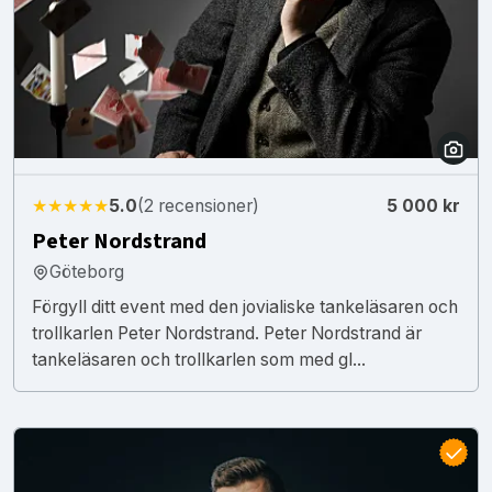
★★★★★
5.0
(2 recensioner)
5 000 kr
Peter Nordstrand
Göteborg
Förgyll ditt event med den jovialiske tankeläsaren och
trollkarlen Peter Nordstrand. Peter Nordstrand är
tankeläsaren och trollkarlen som med gl...