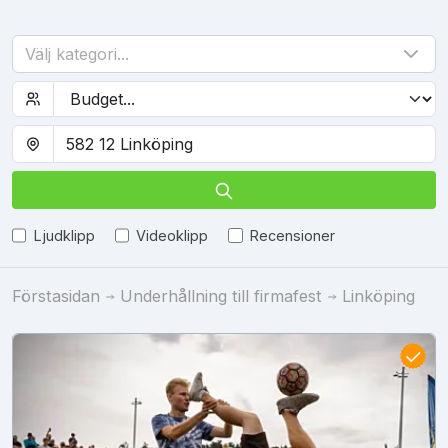
Välj kategori...
Ljudklipp
Videoklipp
Recensioner
Förstasidan
Underhållning till firmafest
Linköping