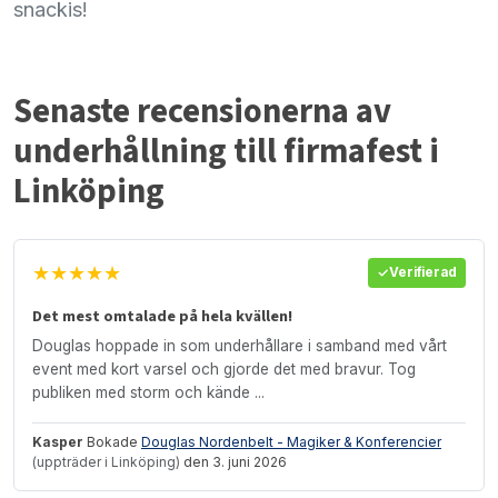
snackis!
Senaste recensionerna av
underhållning till firmafest i
Linköping
★★★★★
Verifierad
Det mest omtalade på hela kvällen!
Douglas hoppade in som underhållare i samband med vårt
event med kort varsel och gjorde det med bravur. Tog
publiken med storm och kände ...
Kasper
Bokade
Douglas Nordenbelt - Magiker & Konferencier
(uppträder i Linköping)
den 3. juni 2026