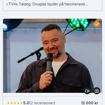
i TV4s Talang. Douglas bjuder på fascinerand...
★★★★★
5.0
(2 recensioner)
12 000 kr