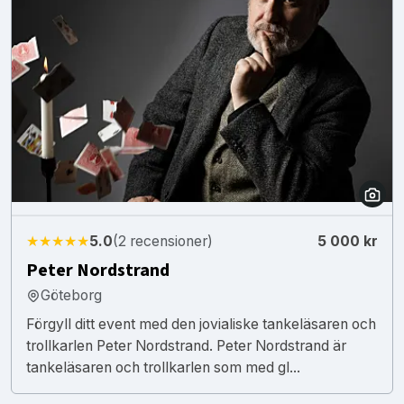
★★★★★
5.0
(2 recensioner)
5 000 kr
Peter Nordstrand
Göteborg
Förgyll ditt event med den jovialiske tankeläsaren och
trollkarlen Peter Nordstrand. Peter Nordstrand är
tankeläsaren och trollkarlen som med gl...