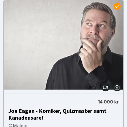
14 000 kr
Joe Eagan - Komiker, Quizmaster samt
Kanadensare!
Malmö