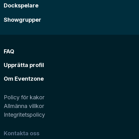
Dockspelare
Showgrupper
FAQ
Upprätta profil
Om Eventzone
Policy för kakor
Allmänna villkor
Integritetspolicy
Kontakta oss