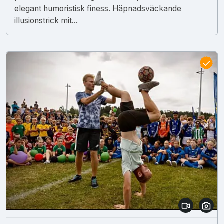
elegant humoristisk finess. Häpnadsväckande
illusionstrick mit...