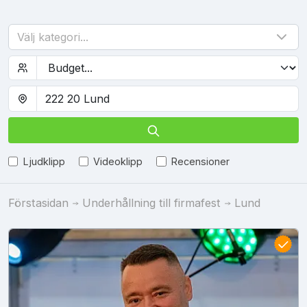
Välj kategori...
Ljudklipp
Videoklipp
Recensioner
Förstasidan
Underhållning till firmafest
Lund