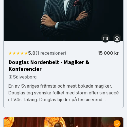
★★★★★
5.0
(1 recensioner)
15 000 kr
Douglas Nordenbelt - Magiker &
Konferencier
Sölvesborg
En av Sveriges främsta och mest bokade magiker.
Douglas tog svenska folket med storm efter sin succé
i TV4s Talang. Douglas bjuder på fascinerand...