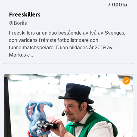
7 000 kr
Freeskillers
Borås
Freeskillers är en duo bestående av två av Sveriges,
och världens främsta fotbollstrixare och
tunnelmatchspelare. Duon bildades år 2019 av
Markus J...