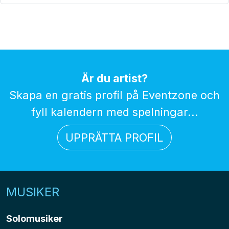
Är du artist?
Skapa en gratis profil på Eventzone och
fyll kalendern med spelningar...
UPPRÄTTA PROFIL
MUSIKER
Solomusiker