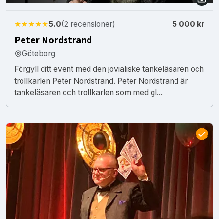
★★★★★
5.0
(2 recensioner)
5 000 kr
Peter Nordstrand
Göteborg
Förgyll ditt event med den jovialiske tankeläsaren och
trollkarlen Peter Nordstrand. Peter Nordstrand är
tankeläsaren och trollkarlen som med gl...