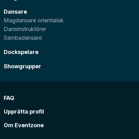
Dansare
Magdansare orientalisk
Dansinstruktörer
Sambadansare
Dockspelare
Showgrupper
FAQ
Upprätta profil
Om Eventzone