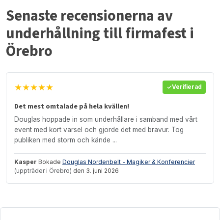
Senaste recensionerna av
underhållning till firmafest i
Örebro
★★★★★
Verifierad
Det mest omtalade på hela kvällen!
Douglas hoppade in som underhållare i samband med vårt
event med kort varsel och gjorde det med bravur. Tog
publiken med storm och kände ...
Kasper
Bokade
Douglas Nordenbelt - Magiker & Konferencier
(uppträder i Örebro)
den 3. juni 2026