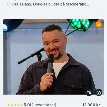
i TV4s Talang. Douglas bjuder på fascinerand...
★★★★★
5.0
(2 recensioner)
12 000 kr