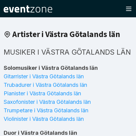
Artister i Västra Götalands län
MUSIKER I VÄSTRA GÖTALANDS LÄN
Solomusiker i Västra Götalands län
Gitarrister i Västra Götalands län
Trubadurer i Västra Götalands län
Pianister i Västra Götalands län
Saxofonister i Västra Götalands län
Trumpetare i Västra Götalands län
Violinister i Västra Götalands län
Duor i Västra Götalands län