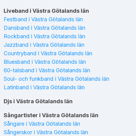
Liveband i Västra Götalands län
Festband i Västra Götalands län
Dansband i Västra Götalands län
Rockband i Västra Götalands län
Jazzband i Västra Götalands län
Countryband i Västra Götalands län
Bluesband i Västra Götalands län
60-talsband i Västra Götalands län
Soul- och funkband i Västra Götalands län
Latinband i Västra Götalands län
Djs i Västra Götalands län
Sångartister i Västra Götalands län
Sångare i Västra Götalands län
Sångerskor i Västra Götalands län