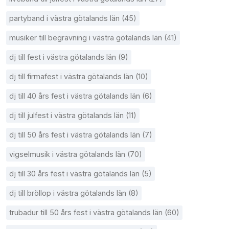
partyband i västra götalands län (45)
musiker till begravning i västra götalands län (41)
dj till fest i västra götalands län (9)
dj till firmafest i västra götalands län (10)
dj till 40 års fest i västra götalands län (6)
dj till julfest i västra götalands län (11)
dj till 50 års fest i västra götalands län (7)
vigselmusik i västra götalands län (70)
dj till 30 års fest i västra götalands län (5)
dj till bröllop i västra götalands län (8)
trubadur till 50 års fest i västra götalands län (60)