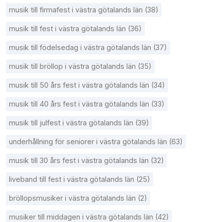
musik till firmafest i västra götalands län (38)
musik till fest i västra götalands län (36)
musik till födelsedag i västra götalands län (37)
musik till bröllop i västra götalands län (35)
musik till 50 års fest i västra götalands län (34)
musik till 40 års fest i västra götalands län (33)
musik till julfest i västra götalands län (39)
underhållning för seniorer i västra götalands län (63)
musik till 30 års fest i västra götalands län (32)
liveband till fest i västra götalands län (25)
bröllopsmusiker i västra götalands län (2)
musiker till middagen i västra götalands län (42)