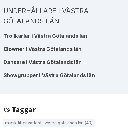
UNDERHÅLLARE I VÄSTRA
GÖTALANDS LÄN
Trollkarlar i Västra Götalands län
Clowner i Västra Götalands län
Dansare i Västra Götalands län
Showgrupper i Västra Götalands län
Taggar
musik till privatfest i västra götalands län (40)