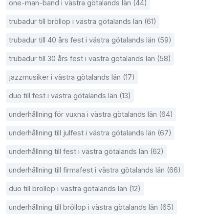
one-man-band i västra götalands län (44)
trubadur till bröllop i västra götalands län (61)
trubadur till 40 års fest i västra götalands län (59)
trubadur till 30 års fest i västra götalands län (58)
jazzmusiker i västra götalands län (17)
duo till fest i västra götalands län (13)
underhållning för vuxna i västra götalands län (64)
underhållning till julfest i västra götalands län (67)
underhållning till fest i västra götalands län (62)
underhållning till firmafest i västra götalands län (66)
duo till bröllop i västra götalands län (12)
underhållning till bröllop i västra götalands län (65)