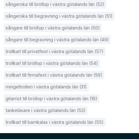
sångerska till bröllop i västra götalands län (52)
sångerska till begravning i västra götalands län (51)
sångare till bröllop i västra götalands län (50)
sångare till begravning i västra götalands län (49)
trollkarl till privatfest i västra götalands län (57)
trollkarl till bröllop i västra götalands län (54)
trollkarl till firmafest i västra götalands län (56)
mingeltrolleri i västra götalands län (31)
gitarrist till bröllop i västra götalands län (16)
tankeläsare i västra götalands län (53)
trollkarl till barnkalas i västra götalands län (55)