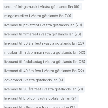
underhållningsmusik i västra götalands län (69)
mingelmusiker i västra götalands län (30)
liveband till privatfest i västra götalands län (29)
liveband till firmafest i västra götalands län (26)
liveband till 50 års fest i västra götalands län (23)
musiker till midsommar i västra götalands län (43)
liveband till födelsedag i västra götalands län (28)
liveband till 40 års fest i västra götalands län (22)
coverband i västra götalands län (4)
liveband till 30 års fest i västra götalands län (21)
liveband till bröllop i västra götalands län (24)
liveband till julfest i västra götalands län (27)