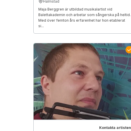
Halmstad
Maja Berggren är utbildad musikalartist vid
Balettakademin och arbetar som sångerska på heltid.
Med över femton års erfarenhet har hon etablerat
si...
Kontakta artisten