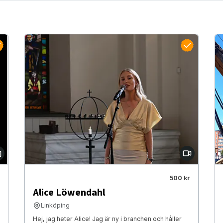
500 kr
Alice Löwendahl
Linköping
Hej, jag heter Alice! Jag är ny i branchen och håller