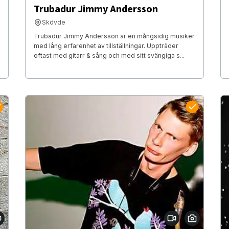
Trubadur Jimmy Andersson
Skövde
Trubadur Jimmy Andersson är en mångsidig musiker
med lång erfarenhet av tillställningar. Uppträder
oftast med gitarr & sång och med sitt svängiga s...