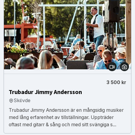
3 500 kr
Trubadur Jimmy Andersson
Skövde
Trubadur Jimmy Andersson är en mångsidig musiker
med lång erfarenhet av tillställningar. Uppträder
oftast med gitarr & sång och med sitt svängiga s...