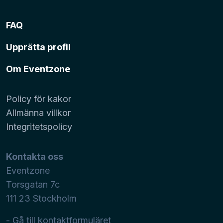
FAQ
Upprätta profil
Om Eventzone
Policy för kakor
Allmänna villkor
Integritetspolicy
Kontakta oss
Eventzone
Torsgatan 7c
111 23
Stockholm
- Gå till kontaktformuläret