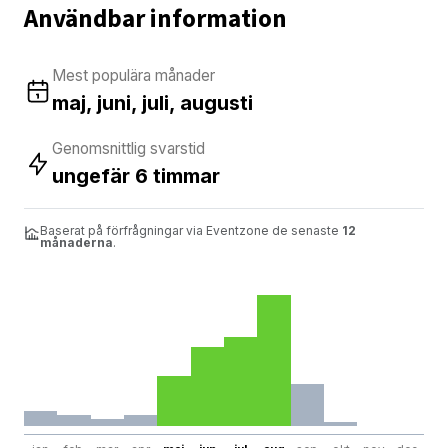
Användbar information
Mest populära månader
maj, juni, juli, augusti
Genomsnittlig svarstid
ungefär 6 timmar
Baserat på förfrågningar via Eventzone de senaste
12
månaderna
.