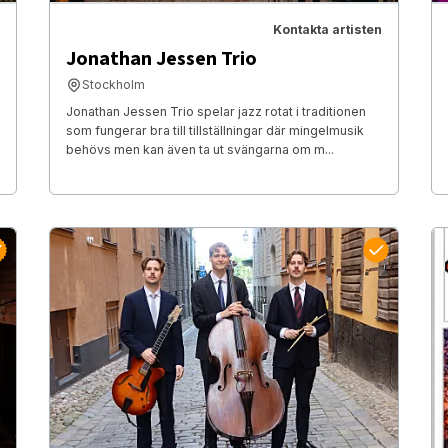
Kontakta artisten
Jonathan Jessen Trio
Stockholm
Jonathan Jessen Trio spelar jazz rotat i traditionen
som fungerar bra till tillställningar där mingelmusik
behövs men kan även ta ut svängarna om m...