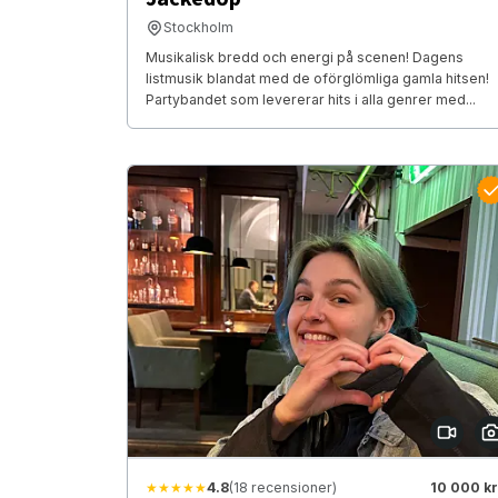
Stockholm
Musikalisk bredd och energi på scenen! Dagens
listmusik blandat med de oförglömliga gamla hitsen!
Partybandet som levererar hits i alla genrer med...
★★★★★
4.8
(18 recensioner)
10 000 kr