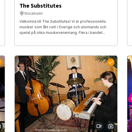
The Substitutes
Stockholm
Välkomna till The Substitutes! Vi är professionella
musiker som åkt runt i Sverige och utomlands och
spelat på olika musikevenemang. Flera i bandet...