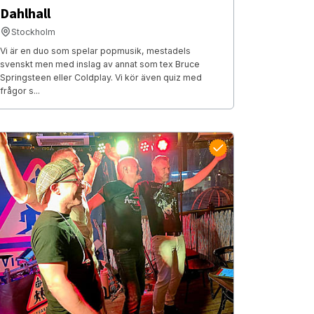
Dahlhall
Stockholm
Vi är en duo som spelar popmusik, mestadels
svenskt men med inslag av annat som tex Bruce
Springsteen eller Coldplay. Vi kör även quiz med
frågor s...