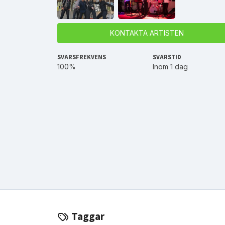
KONTAKTA ARTISTEN
SVARSFREKVENS
SVARSTID
100%
Inom 1 dag
Taggar