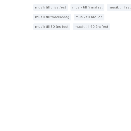
musik till privatfest
musik till firmafest
musik till fest
musik till födelsedag
musik till bröllop
musik till 50 års fest
musik till 40 års fest