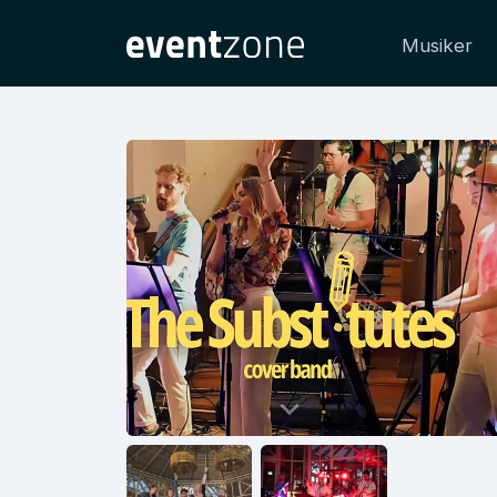
Musiker