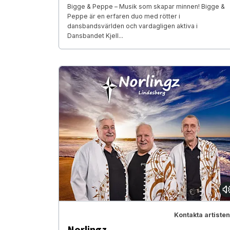
Bigge & Peppe – Musik som skapar minnen! Bigge &
Peppe är en erfaren duo med rötter i
dansbandsvärlden och vardagligen aktiva i
Dansbandet Kjell...
Kontakta artisten
Norlingz