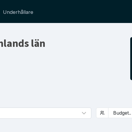
Underhållare
lands län