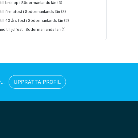
till bröllop i Södermanlands län
(3)
till firmafest i Södermanlands län
(3)
till 40 års fest i Södermanlands län
(2)
nd till julfest i Södermanlands län
(1)
..
UPPRÄTTA PROFIL