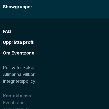
Showgrupper
FAQ
Upprätta profil
Om Eventzone
Policy för kakor
Allmänna villkor
Integritetspolicy
Kontakta oss
Eventzone