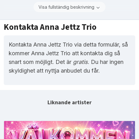
Visa fullständig beskrivning
Kontakta Anna Jettz Trio
Kontakta Anna Jettz Trio via detta formulär, så
kommer Anna Jettz Trio att kontakta dig så
snart som möjligt. Det är
gratis
. Du har ingen
skyldighet att nyttja anbudet du får.
Liknande artister