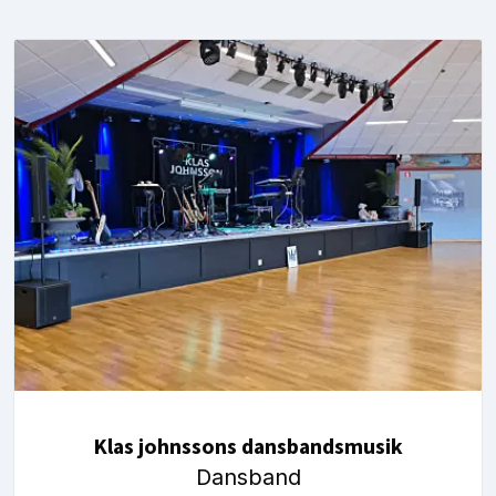
Klas johnssons dansbandsmusik
Dansband