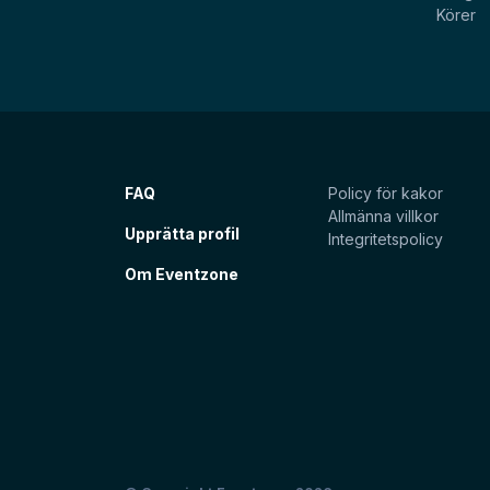
Körer
FAQ
Policy för kakor
Allmänna villkor
Upprätta profil
Integritetspolicy
Om Eventzone