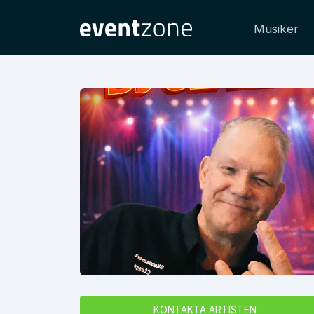
Musiker
KONTAKTA ARTISTEN