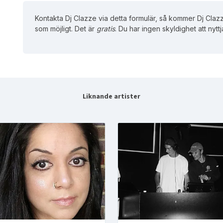
Kontakta Dj Clazze via detta formulär, så kommer Dj Clazz
som möjligt. Det är
gratis
. Du har ingen skyldighet att nytt
Liknande artister