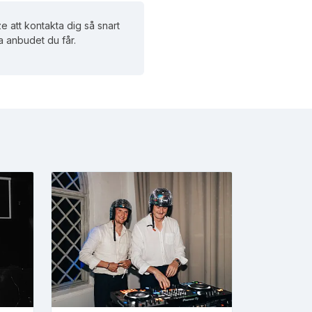
e att kontakta dig så snart
ja anbudet du får.