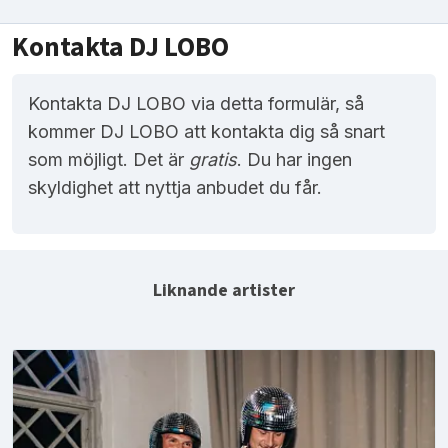
Kontakta DJ LOBO
Kontakta DJ LOBO via detta formulär, så
kommer DJ LOBO att kontakta dig så snart
som möjligt. Det är
gratis
. Du har ingen
skyldighet att nyttja anbudet du får.
Liknande artister