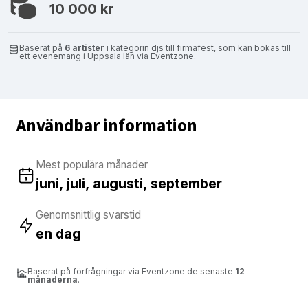
10 000 kr
Baserat på
6 artister
i kategorin djs till firmafest, som kan bokas till
ett evenemang i Uppsala län via Eventzone.
Användbar information
Mest populära månader
juni, juli, augusti, september
Genomsnittlig svarstid
en dag
Baserat på förfrågningar via Eventzone de senaste
12
månaderna
.