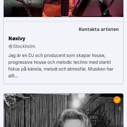
Kontakta artisten
Nøxivy
Stockholm
Jag är en DJ och producent som skapar house,
progressive house och melodic techno med starkt
fokus på känsla, melodi och atmosfär. Musiken har
allt...