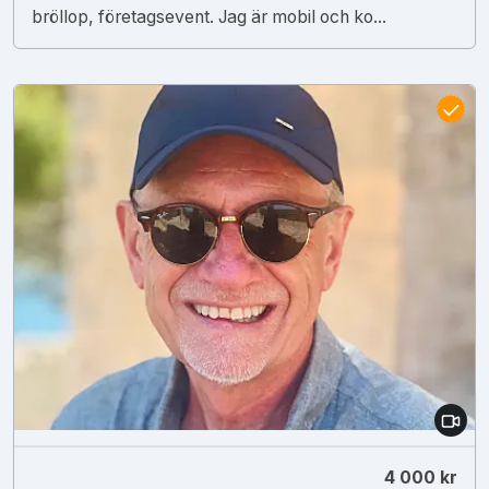
bröllop, företagsevent. Jag är mobil och ko...
4 000 kr